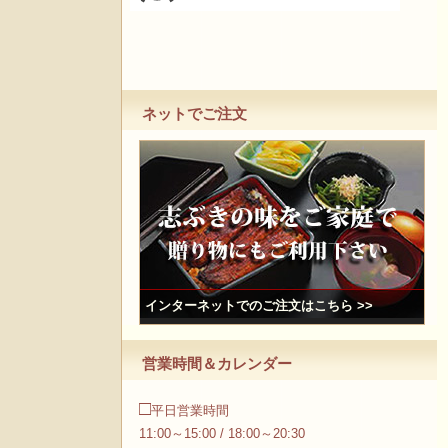
ネットでご注文
インターネットでのご注文はこちら >>
営業時間＆カレンダー
□
平日営業時間
11:00～15:00 / 18:00～20:30