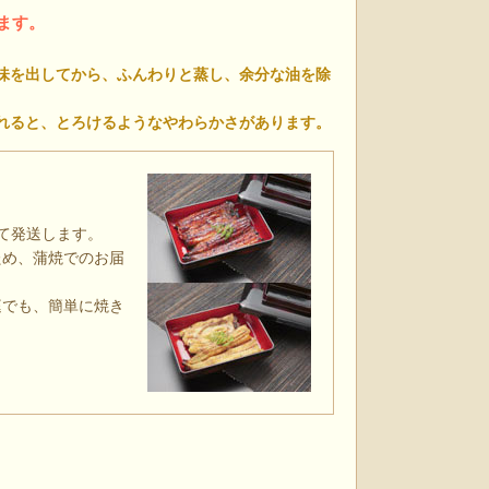
ます。
味を出してから、ふんわりと蒸し、余分な油を除
れると、とろけるようなやわらかさがあります。
て発送します。
ため、蒲焼でのお届
庭でも、簡単に焼き